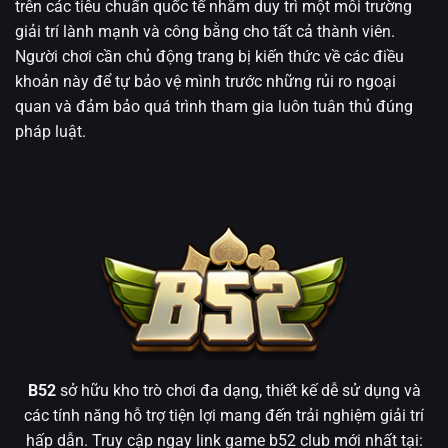
trên các tiêu chuẩn quốc tế nhằm duy trì một môi trường
giải trí lành mạnh và công bằng cho tất cả thành viên.
Người chơi cần chủ động trang bị kiến thức về các điều
khoản này để tự bảo vệ mình trước những rủi ro ngoại
quan và đảm bảo quá trình tham gia luôn tuân thủ đúng
pháp luật.
B52
sở hữu kho trò chơi đa dạng, thiết kế dễ sử dụng và
các tính năng hỗ trợ tiện lợi mang đến trải nghiệm giải trí
hấp dẫn. Truy cập ngay link game b52 club mới nhất tại: