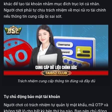
khác để tạo tài khoản nhằm mục đích trục lợi cá nhân.
Người chơi phải tự chịu trách nhiệm về mọi rủi ro tài chính
nếu thông tin cung cấp bị sai sót.
Trách nhiệm cung cấp thông tin đúng và đầy đủ
Tự chủ động bảo mật tài khoản
Người chơi có trách nhiệm tự quản lý mật khẩu, mã OTP và
không tiết lộ cho bất kỳ bên thứ ba nào. Bạn nên chủ động