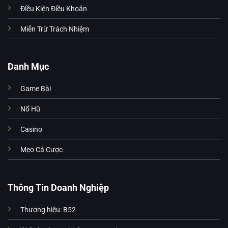
Điều Kiện Điều Khoản
Miễn Trừ Trách Nhiệm
Danh Mục
Game Bài
Nổ Hũ
Casino
Mẹo Cá Cược
Thông Tin Doanh Nghiệp
Thương hiệu: B52