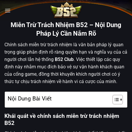
Chuyển
đến
nội
Miễn Trừ Trách Nhiệm B52 – Nội Dung
dung
Pháp Lý Cần Nắm Rõ
Chính sách miễn trừ trách nhiệm là văn bản pháp lý quan
trọng giúp phân định rõ ràng quyền hạn và nghĩa vụ của cả
người chơi lẫn hệ thống
B52 Club
. Việc thiết lập các quy
định này nhằm mục đích bảo vệ sự vận hành khách quan
của cổng game, đồng thời khuyến khích người chơi có ý
thức tự chịu trách nhiệm về hành vi cá cược của mình.
Nội Dung Bài Viết
Khái quát về chính sách miễn trừ trách nhiệm
B52