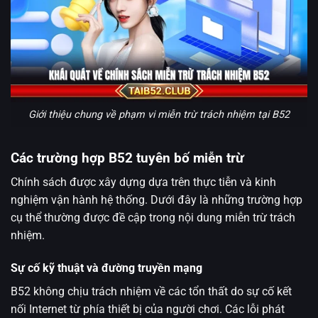
Giới thiệu chung về phạm vi miễn trừ trách nhiệm tại B52
Các trường hợp B52 tuyên bố miễn trừ
Chính sách được xây dựng dựa trên thực tiễn và kinh
nghiệm vận hành hệ thống. Dưới đây là những trường hợp
cụ thể thường được đề cập trong nội dung miễn trừ trách
nhiệm.
Sự cố kỹ thuật và đường truyền mạng
B52 không chịu trách nhiệm về các tổn thất do sự cố kết
nối Internet từ phía thiết bị của người chơi. Các lỗi phát