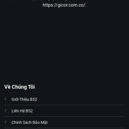
https://gicor.com.co/
.
Về Chúng Tôi
Giới Thiệu B52
Liên Hệ B52
Chính Sách Bảo Mật